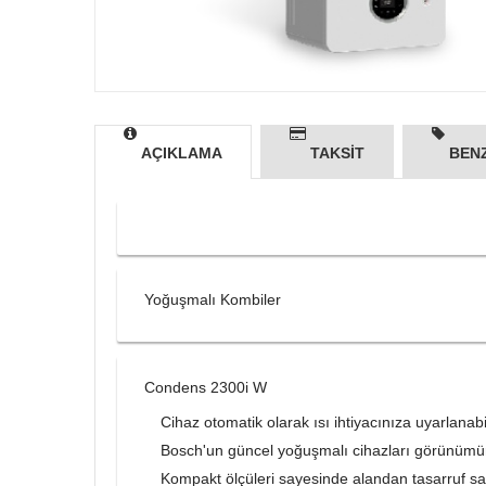
AÇIKLAMA
TAKSİT
BENZ
Yoğuşmalı Kombiler
Condens 2300i W
Cihaz otomatik olarak ısı ihtiyacınıza uyarlanabil
Bosch'un güncel yoğuşmalı cihazları görünümü
Kompakt ölçüleri sayesinde alandan tasarruf sa