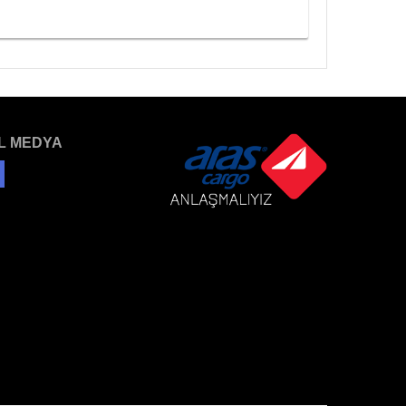
L MEDYA