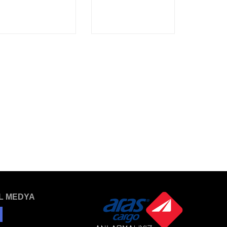
L MEDYA