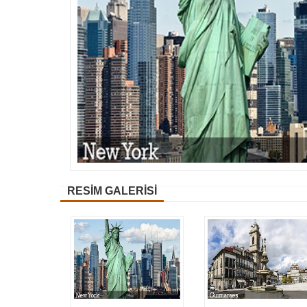
RESİM GALERİSİ